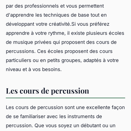
par des professionnels et vous permettent
d'apprendre les techniques de base tout en
développant votre créativité.Si vous préférez
apprendre à votre rythme, il existe plusieurs écoles
de musique privées qui proposent des cours de
percussions. Ces écoles proposent des cours
particuliers ou en petits groupes, adaptés à votre
niveau et à vos besoins.
Les cours de percussion
Les cours de percussion sont une excellente façon
de se familiariser avec les instruments de
percussion. Que vous soyez un débutant ou un