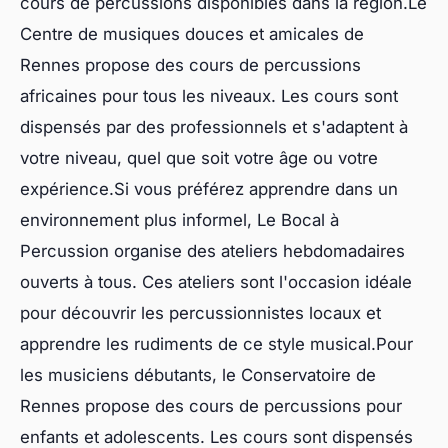
cours de percussions disponibles dans la région.Le
Centre de musiques douces et amicales de
Rennes propose des cours de percussions
africaines pour tous les niveaux. Les cours sont
dispensés par des professionnels et s'adaptent à
votre niveau, quel que soit votre âge ou votre
expérience.Si vous préférez apprendre dans un
environnement plus informel, Le Bocal à
Percussion organise des ateliers hebdomadaires
ouverts à tous. Ces ateliers sont l'occasion idéale
pour découvrir les percussionnistes locaux et
apprendre les rudiments de ce style musical.Pour
les musiciens débutants, le Conservatoire de
Rennes propose des cours de percussions pour
enfants et adolescents. Les cours sont dispensés