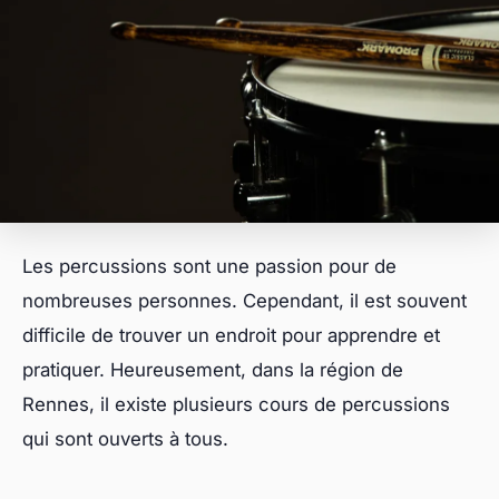
Les percussions sont une passion pour de
nombreuses personnes. Cependant, il est souvent
difficile de trouver un endroit pour apprendre et
pratiquer. Heureusement, dans la région de
Rennes, il existe plusieurs cours de percussions
qui sont ouverts à tous.