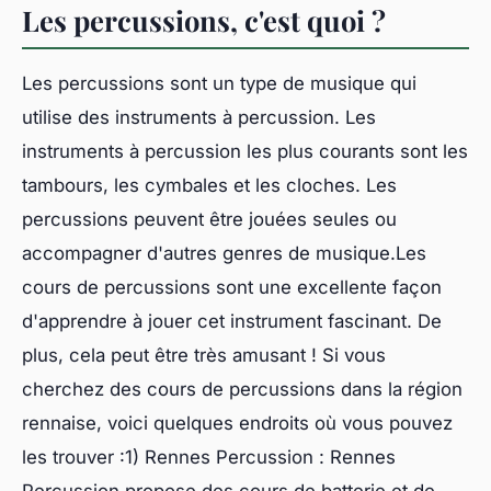
Les percussions, c'est quoi ?
Les percussions sont un type de musique qui
utilise des instruments à percussion. Les
instruments à percussion les plus courants sont les
tambours, les cymbales et les cloches. Les
percussions peuvent être jouées seules ou
accompagner d'autres genres de musique.Les
cours de percussions sont une excellente façon
d'apprendre à jouer cet instrument fascinant. De
plus, cela peut être très amusant ! Si vous
cherchez des cours de percussions dans la région
rennaise, voici quelques endroits où vous pouvez
les trouver :1) Rennes Percussion : Rennes