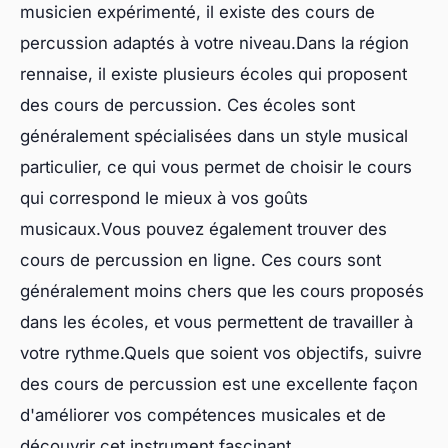
musicien expérimenté, il existe des cours de
percussion adaptés à votre niveau.Dans la région
rennaise, il existe plusieurs écoles qui proposent
des cours de percussion. Ces écoles sont
généralement spécialisées dans un style musical
particulier, ce qui vous permet de choisir le cours
qui correspond le mieux à vos goûts
musicaux.Vous pouvez également trouver des
cours de percussion en ligne. Ces cours sont
généralement moins chers que les cours proposés
dans les écoles, et vous permettent de travailler à
votre rythme.Quels que soient vos objectifs, suivre
des cours de percussion est une excellente façon
d'améliorer vos compétences musicales et de
découvrir cet instrument fascinant.