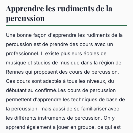
Apprendre les rudiments de la
percussion
Une bonne façon d'apprendre les rudiments de la
percussion est de prendre des cours avec un
professionnel. Il existe plusieurs écoles de
musique et studios de musique dans la région de
Rennes qui proposent des cours de percussion.
Ces cours sont adaptés à tous les niveaux, du
débutant au confirmé.Les cours de percussion
permettent d'apprendre les techniques de base de
la percussion, mais aussi de se familiariser avec
les différents instruments de percussion. On y
apprend également à jouer en groupe, ce qui est