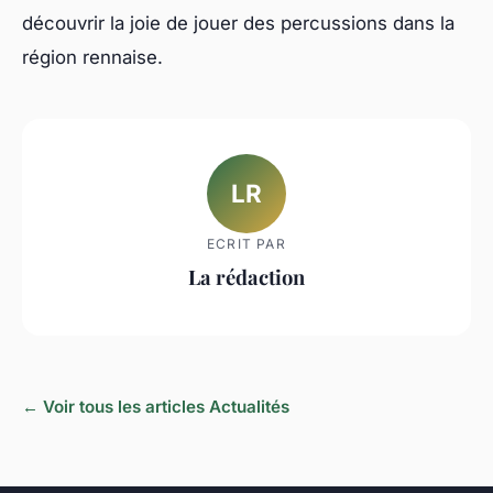
découvrir la joie de jouer des percussions dans la
région rennaise.
LR
ECRIT PAR
La rédaction
← Voir tous les articles Actualités