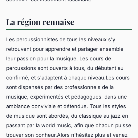
La région rennaise
Les percussionnistes de tous les niveaux s'y
retrouvent pour apprendre et partager ensemble
leur passion pour la musique. Les cours de
percussions sont ouverts à tous, du débutant au
confirmé, et s'adaptent à chaque niveau.Les cours
sont dispensés par des professionnels de la
musique, expérimentés et pédagogues, dans une
ambiance conviviale et détendue. Tous les styles
de musique sont abordés, du classique au jazz en
passant par la world music, afin que chacun puisse
trouver son bonheur.Alors n'hésitez plus et venez