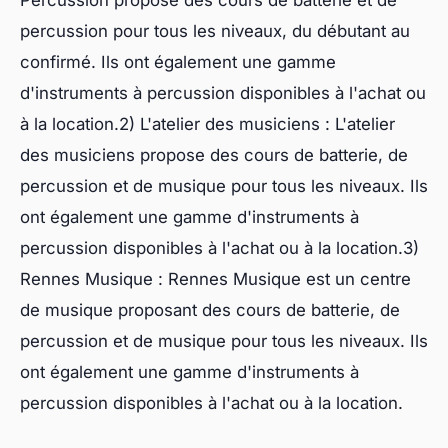
Percussion propose des cours de batterie et de
percussion pour tous les niveaux, du débutant au
confirmé. Ils ont également une gamme
d'instruments à percussion disponibles à l'achat ou
à la location.2) L'atelier des musiciens : L'atelier
des musiciens propose des cours de batterie, de
percussion et de musique pour tous les niveaux. Ils
ont également une gamme d'instruments à
percussion disponibles à l'achat ou à la location.3)
Rennes Musique : Rennes Musique est un centre
de musique proposant des cours de batterie, de
percussion et de musique pour tous les niveaux. Ils
ont également une gamme d'instruments à
percussion disponibles à l'achat ou à la location.