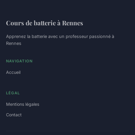
Cours de batterie à Rennes
Apprenez la batterie avec un professeur passionné à
Rennes
NAVIGATION
Accueil
LÉGAL
Mentions légales
Contact